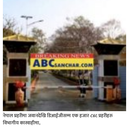
नेपाल प्रहरीमा जवानदेखि डिआईजीसम्म एक हजार ८४८ प्रहरीहरु
विभागीय कारवाहीमा,