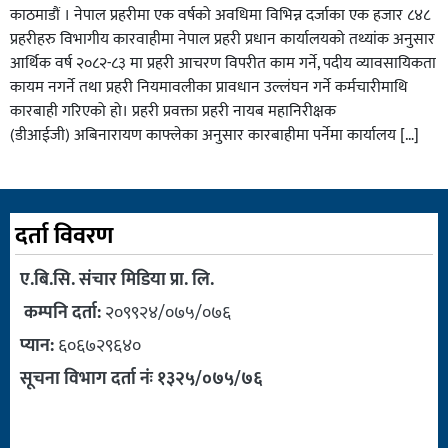
काठमाडौं । नेपाल प्रहरीमा एक वर्षको अवधिमा विभिन्न दर्जाका एक हजार ८४८
प्रहरीहरु विभागीय कारवाहीमा नेपाल प्रहरी प्रधान कार्यालयको तथ्यांक अनुसार
आर्थिक वर्ष २०८२-८३ मा प्रहरी आचरण विपरीत काम गर्ने, पदीय व्यावसायिकता
कायम नगर्ने तथा प्रहरी नियमावलीका प्रावधान उल्लंघन गर्ने कर्मचारीमाथि
कारबाही गरिएको हो। प्रहरी प्रवक्ता प्रहरी नायब महानिरीक्षक
(डीआईजी) अबिनारायण काफ्लेका अनुसार कारबाहीमा पर्नेमा कार्यालय […]
दर्ता विवरण
ए.बि.सि. संचार मिडिया प्रा. लि.
कम्पनि दर्ता:
२०९९२४/०७५/०७६
प्यान:
६०६७२९६४०
सूचना विभाग दर्ता नंः १३२५/०७५/७६