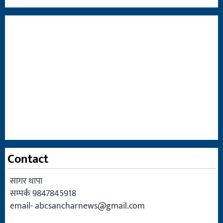
Contact
सागर थापा
सम्पर्क 9847845918
email-
abcsancharnews@gmail.com