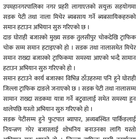
उपमहानगरपालिका नगर प्रहरी लागाएतको सयुक्त सहयोगमा
सूचना-
प्रवधि
सडक पेटी तथा नाला मिचेर ब्यबसाय गर्ने ब्यबसायिकहरुको
समान हटाउन अभियान सुरु गरिएको छ ।
दाङ घोराही बजारको मुख्य सडक तुलसीपुर चोकदेखि ट्राफिक
चोक सम्म समान हटाइएको हो । सडक तथा नालासमेत मिचेर
समान राख्दा बजारको ट्राफिकमा समस्या आएको भन्दै सामान
हटाउन अभियान सुरु गरिएको हो ।
समान हटाउने कार्य बजारका विभिन्न ठाँउहरुमा पनि हुने घोराही
जिल्ला ट्राफिक दाङले जनाएको छ । सडक पेटी तथा नालासम्म
सामान राख्दा सडकमा यात्रा गर्ने बटुवालाई समेत समस्या हुन
थालेपछि यस्तो अभियान सुरु गरिएको हो ।
सडक पेटीसम्म हुने फुटपात ब्यापार, अव्यबस्थित पार्किङलाई
नियन्त्रण गरेर बजारलाई शोभनिय बनाउनका लागि यस्तो