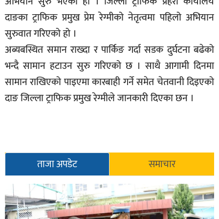
अभियान सुरु भएको हो । जिल्ला ट्राफिक प्रहरी कार्यालय
दाङका ट्राफिक प्रमुख प्रेम रेग्मीको नेतृत्वमा पहिलो अभियान
सुरुवात गरिएको हो ।
अब्यबस्थित समान राख्दा र पार्किङ गर्दा सडक दुर्घटना बढेको
भन्दै सामान हटाउन सुरु गरिएको छ । साथै आगामी दिनमा
सामान राखिएको पाइएमा कारबाही गर्ने समेत चेतवानी दिइएको
दाङ जिल्ला ट्राफिक प्रमुख रेग्मीले जानकारी दिएका छन ।
ताजा अपडेट
समाचार