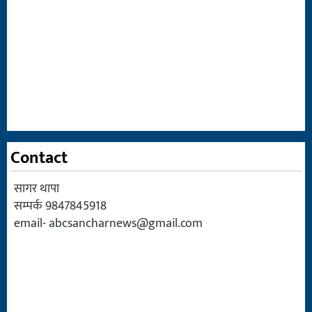
Contact
सागर थापा
सम्पर्क 9847845918
email-
abcsancharnews@gmail.com