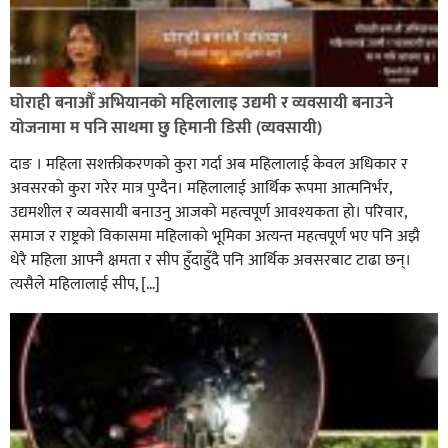
घोराही बनाऔँ अभियानको महिलालाइ उद्यमी र व्यवसायी बनाउने
योजनामा म पनि साथमा छु हिमानी डिसी (व्यवसायी)
दाङ । महिला सशक्तीकरणको कुरा गर्दा अब महिलालाई केवल अधिकार र
अवसरको कुरा गरेर मात्र पुग्दैन। महिलालाई आर्थिक रूपमा आत्मनिर्भर,
उद्यमशील र व्यवसायी बनाउनु आजको महत्वपूर्ण आवश्यकता हो। परिवार,
समाज र राष्ट्रको विकासमा महिलाको भूमिका अत्यन्त महत्वपूर्ण भए पनि अझै
धेरै महिला आफ्नै क्षमता र सीप हुँदाहुँदै पनि आर्थिक अवसरबाट टाढा छन्।
त्यसैले महिलालाई सीप, […]