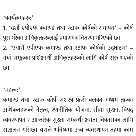
सूचना-
प्रवधि
*कार्यक्रमहरू:*
1. *दशौं एपीएफ कमाण्ड तथा स्टाफ कोर्षको समापन* – कोर्ष
पूरा गरेका अधिकृतहरूलाई प्रमाणपत्र वितरण गरिएको छ।
2. *एघारौं एपीएफ कमाण्ड तथा स्टाफ कोर्षको उद्घाटन* –
नयाँ समूहका प्रशिक्षार्थी अधिकृतहरूको लागि कोर्ष सुरु भएको
छ।
*महत्त्व:*
कमाण्ड तथा स्टाफ कोर्ष सशस्त्र प्रहरी बलका मध्यम तहका
अधिकृतहरूको नेतृत्व, रणनीतिक योजना, सीमा सुरक्षा, विपद्
व्यवस्थापन र आन्तरिक सुरक्षा सम्बन्धी क्षमता विकासका लागि
सञ्चालन गरिन्छ। यसले भविष्यमा उच्च व्यवस्थापन तहमा काम