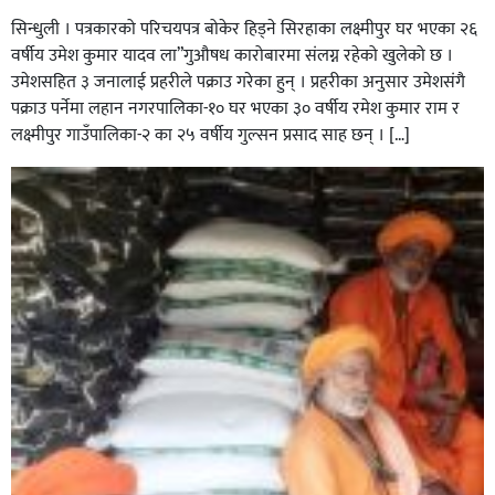
सिन्धुली । पत्रकारको परिचयपत्र बोकेर हिड्ने सिरहाका लक्ष्मीपुर घर भएका २६
वर्षीय उमेश कुमार यादव ला”गुऔषध कारोबारमा संलग्न रहेको खुलेको छ ।
उमेशसहित ३ जनालाई प्रहरीले पक्राउ गरेका हुन् । प्रहरीका अनुसार उमेशसंगै
पक्राउ पर्नेमा लहान नगरपालिका-१० घर भएका ३० वर्षीय रमेश कुमार राम र
लक्ष्मीपुर गाउँपालिका-२ का २५ वर्षीय गुल्सन प्रसाद साह छन् । […]