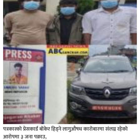
हुने,
पत्रकारको प्रेसकार्ड बोकेर हिड्ने लागुऔषध कारोबारमा संलग्न रहेको
आरोपमा ३ जना पक्राउ,