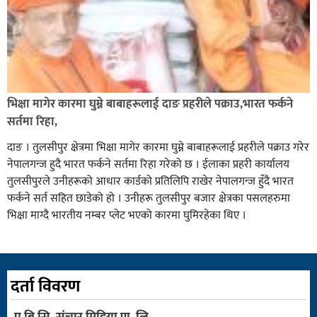
भिक्षा मागेर कारमा घुम्ने बाबाहरूलाई दाङ प्रहरीले पक्राउ,भारत फर्कने
सर्तमा रिहा,
दाङ । तुलसीपुर क्षेत्रमा भिक्षा मागेर कारमा घुम्ने बाबाहरूलाई प्रहरीले पक्राउ गरेर
नेपालगन्ज हुदै भारत फर्कने सर्तमा रिहा गरेको छ । ईलाका प्रहरी कार्यालय
तुलसीपुरले उनीहरूको आधार कार्डको प्रतिलिपि राखेर नेपालगन्ज हुँदै भारत
फर्कने सर्त सहित छाडेको हो । उनीहरू तुलसीपुर बजार क्षेत्रका पसलहरुमा
भिक्षा माग्दै भारतीय नम्बर प्लेट भएको कारमा घुमिरहेका थिए ।
दर्ता विवरण