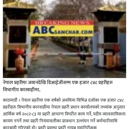
नेपाल प्रहरीमा जवानदेखि डिआईजीसम्म एक हजार ८४८ प्रहरीहरु
विभागीय कारवाहीमा,
काठमाडौं । नेपाल प्रहरीमा एक वर्षको अवधिमा विभिन्न दर्जाका एक हजार ८४८
प्रहरीहरु विभागीय कारवाहीमा नेपाल प्रहरी प्रधान कार्यालयको तथ्यांक अनुसार
आर्थिक वर्ष २०८२-८३ मा प्रहरी आचरण विपरीत काम गर्ने, पदीय व्यावसायिकता
कायम नगर्ने तथा प्रहरी नियमावलीका प्रावधान उल्लंघन गर्ने कर्मचारीमाथि
कारबाही गरिएको हो। प्रहरी प्रवक्ता प्रहरी नायब महानिरीक्षक