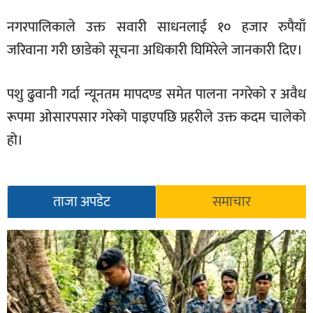
नगरपालिकाले उक्त सवारी साधनलाई १० हजार रुपैयाँ
जरिवाना गरी छाडेको सूचना अधिकारी घिमिरेले जानकारी दिए।
पशु ढुवानी गर्दा न्यूनतम मापदण्ड समेत पालना नगरेको र अवैध
रूपमा ओसारपसार गरेको पाइएपछि प्रहरीले उक्त कदम चालेको
हो।
ताजा अपडेट
समाचार