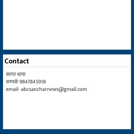
Contact
सागर थापा
सम्पर्क 9847845918
email-
abcsancharnews@gmail.com