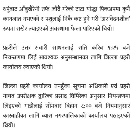
सूचना-
थर्पुबाट आँबुखैरेनी तर्फ जाँदै गरेको टाटा योद्धा पिकअपमा कुनै
प्रवधि
कागजात नभएको र पशुलाई निकै कष्ट हुने गरी ‘असंवेदनशील’
रूपमा राखेर ल्याइएको अवस्थामा फेला पारिएको थियो।
प्रहरीले उक्त सवारी साधनलाई राति करिब ९:२५ बजे
नियन्त्रणमा लिई आवश्यक अनुसन्धानका लागि जिल्ला प्रहरी
कार्यालय ल्याएको थियो।
जिल्ला प्रहरी कार्यालय तनहुँका सूचना अधिकारी एवं प्रहरी
नायव उपरीक्षक द्वारिका प्रसाद घिमिरेका अनुसार नियन्त्रणमा
लिइएको गाडीलाई सोमबार बिहान ८:०० बजे नियमानुसार
कारबाहीका लागि ब्यास नगरपालिकाको कार्यालय पठाइएको
थियो।