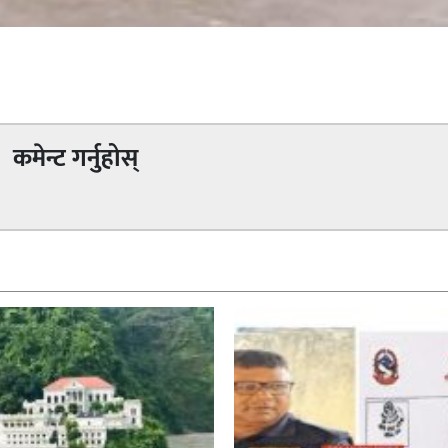
कमेन्ट गर्नुहोस्