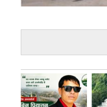
सम्बन्धित