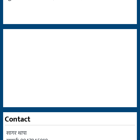
Contact
सागर थापा