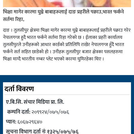
भिक्षा मागेर कारमा घुम्ने बाबाहरूलाई दाङ प्रहरीले पक्राउ,भारत फर्कने
सर्तमा रिहा,
दाङ । तुलसीपुर क्षेत्रमा भिक्षा मागेर कारमा घुम्ने बाबाहरूलाई प्रहरीले पक्राउ गरेर
नेपालगन्ज हुदै भारत फर्कने सर्तमा रिहा गरेको छ । ईलाका प्रहरी कार्यालय
तुलसीपुरले उनीहरूको आधार कार्डको प्रतिलिपि राखेर नेपालगन्ज हुँदै भारत
फर्कने सर्त सहित छाडेको हो । उनीहरू तुलसीपुर बजार क्षेत्रका पसलहरुमा
भिक्षा माग्दै भारतीय नम्बर प्लेट भएको कारमा घुमिरहेका थिए ।
दर्ता विवरण
ए.बि.सि. संचार मिडिया प्रा. लि.
कम्पनि दर्ता:
२०९९२४/०७५/०७६
प्यान:
६०६७२९६४०
सूचना विभाग दर्ता नंः १३२५/०७५/७६