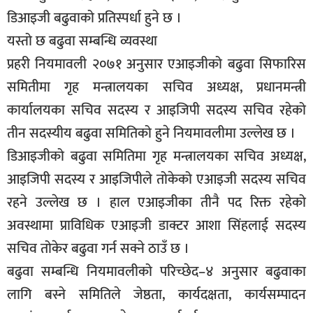
डिआइजी बढुवाको प्रतिस्पर्धा हुने छ ।
यस्तो छ बढुवा सम्बन्धि व्यवस्था
प्रहरी नियमावली २०७१ अनुसार एआइजीको बढुवा सिफारिस
समितीमा गृह मन्त्रालयका सचिव अध्यक्ष, प्रधानमन्त्री
कार्यालयका सचिव सदस्य र आइजिपी सदस्य सचिव रहेको
तीन सदस्यीय बढुवा समितिको हुने नियमावलीमा उल्लेख छ ।
डिआइजीको बढुवा समितिमा गृह मन्त्रालयका सचिव अध्यक्ष,
आइजिपी सदस्य र आइजिपीले तोकेको एआइजी सदस्य सचिव
रहने उल्लेख छ । हाल एआइजीका तीनै पद रिक्त रहेको
अवस्थामा प्राविधिक एआइजी डाक्टर आशा सिंहलाई सदस्य
सचिव तोकेर बढुवा गर्न सक्ने ठाउँ छ ।
बढुवा सम्बन्धि नियमावलीको परिच्छेद–४ अनुसार बढुवाका
लागि बस्ने समितिले जेष्ठता, कार्यदक्षता, कार्यसम्पादन