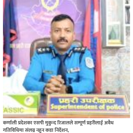
कर्णाली प्रदेशका एसपी मुकुन्द रिजालले सम्पूर्ण प्रहरीलाई अवैध
गतिविधिमा संलग्न नहुन कडा निर्देशन,