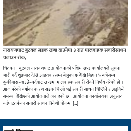
नारायणघाट बुटवल सडक खण्ड दाउनेमा ३ रात मालवाहक सवारीसाधन
चलाउन रोक,
चितवन । बुटवल नारायणघाट आयोजनाको पश्चिम खण्ड कार्यालयले सूचना
जारी गर्दै शुक्रबार देखि आइतबारसम्म बेलुका ७ देखि बिहान ५ बजेसम्म
दुम्कीबास–दाउन्ने–बर्दघाट खण्डमा मालवाहक सवारी रोक्ने निर्णय गरेको हो ।
आज परेको वर्षाका कारण सडक चिप्लो भई सवारी साधन चिप्लिने र अड्किने
समस्या देखिएको आयोजनाले जनाएको छ । आयोजना कार्यालयका अनुसार
बर्दघाटतर्फका सवारी साधन त्रिवेणी चोकमा […]