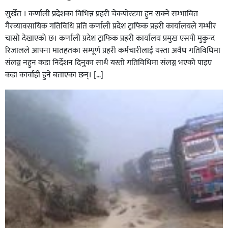
सुर्खेत । कर्णाली प्रदेशका विभिन्न प्रहरी चेकपोस्टमा हुन सक्ने सम्भावित
गैरव्यावसायिक गतिविधि प्रति कर्णाली प्रदेश ट्राफिक प्रहरी कार्यालयले गम्भीर
चासो देखाएको छ। कर्णाली प्रदेश ट्राफिक प्रहरी कार्यालय प्रमुख एसपी मुकुन्द
रिजालले आफ्ना मातहतका सम्पूर्ण प्रहरी कर्मचारीलाई यस्ता अवैध गतिविधिमा
संलग्न नहुन कडा निर्देशन दिनुका साथै यस्तो गतिविधिमा संलग्न भएको पाइए
कडा कार्वाही हुने बताएका छन्। […]