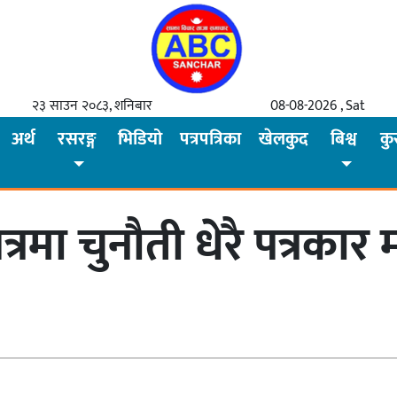
२३ साउन २०८३, शनिबार
08-08-2026 , Sat
अर्थ
रसरङ्ग
भिडियो
पत्रपत्रिका
खेलकुद
बिश्व
कु
्षेत्रमा चुनौती धेरै पत्र