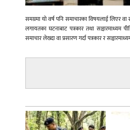
समग्रमा यो वर्ष पनि समाचारका विषयलाई लिएर वा सम
लगायतका घटनाबाट पत्रकार तथा सञ्चारमाध्यम पी
समाचार लेख्दा वा प्रसारण गर्दा पत्रकार र सञ्चारमाध्य
सम्बन्धित