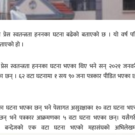
 प्रेस स्वतन्त्रता हननका घटना बढेको बताएको छ । यो वर्ष प
 बताएको हो ।
रेस स्वतन्त्रता हननका घटना भएका थिए भने सन् २०२१ जनवर
एका छन् । ६२ वटा घटनामा १ सय ९० जना पत्रकार पीडित भएका छ
हारका घटना भएका छन् भने पेसागत असुरक्षाका १० वटा घटना भए
छन् भने पत्रकार आक्रमणका ५ वटा घटना भएका छन्। यसैगरी
गत बन्देजको एक वटा घटना भएको महासंघको अभिले