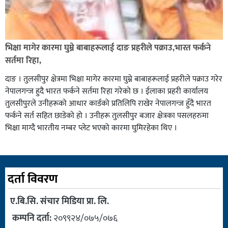
भिक्षा मागेर कारमा घुम्ने बाबाहरूलाई दाङ प्रहरीले पक्राउ,भारत फर्कने
सर्तमा रिहा,
दाङ । तुलसीपुर क्षेत्रमा भिक्षा मागेर कारमा घुम्ने बाबाहरूलाई प्रहरीले पक्राउ गरेर
नेपालगन्ज हुदै भारत फर्कने सर्तमा रिहा गरेको छ । ईलाका प्रहरी कार्यालय
तुलसीपुरले उनीहरूको आधार कार्डको प्रतिलिपि राखेर नेपालगन्ज हुँदै भारत
फर्कने सर्त सहित छाडेको हो । उनीहरू तुलसीपुर बजार क्षेत्रका पसलहरुमा
भिक्षा माग्दै भारतीय नम्बर प्लेट भएको कारमा घुमिरहेका थिए ।
दर्ता विवरण
ए.बि.सि. संचार मिडिया प्रा. लि.
कम्पनि दर्ता:
२०९९२४/०७५/०७६