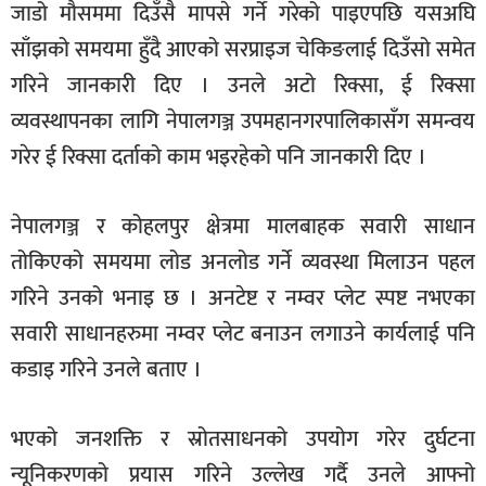
जाडो मौसममा दिउँसै मापसे गर्ने गरेको पाइएपछि यसअघि
साँझको समयमा हुँदै आएको सरप्राइज चेकिङलाई दिउँसो समेत
गरिने जानकारी दिए । उनले अटो रिक्सा, ई रिक्सा
व्यवस्थापनका लागि नेपालगञ्ज उपमहानगरपालिकासँग समन्वय
गरेर ई रिक्सा दर्ताको काम भइरहेको पनि जानकारी दिए ।
नेपालगञ्ज र कोहलपुर क्षेत्रमा मालबाहक सवारी साधान
तोकिएको समयमा लोड अनलोड गर्ने व्यवस्था मिलाउन पहल
गरिने उनको भनाइ छ । अनटेष्ट र नम्वर प्लेट स्पष्ट नभएका
सवारी साधानहरुमा नम्वर प्लेट बनाउन लगाउने कार्यलाई पनि
कडाइ गरिने उनले बताए ।
भएको जनशक्ति र स्रोतसाधनको उपयोग गरेर दुर्घटना
न्यूनिकरणको प्रयास गरिने उल्लेख गर्दै उनले आफ्नो