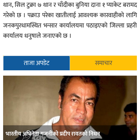
थान, सिल टुक्रा ७ थान र चाँदीका बुनिया दाना १ प्याकेट बरामद
गरेको छ । पक्राउ परेका खातीलाई आवश्यक कारवाहीको लागि
जनकपुरधामस्थित भन्सार कार्यालयमा पठाइएको जिल्ला प्रहरी
कार्यालय धनुषाले जनाएको छ ।
ताजा अपडेट
समाचार
भारतीय अभिनेता गजनीको प्रदीप रावतको निधन