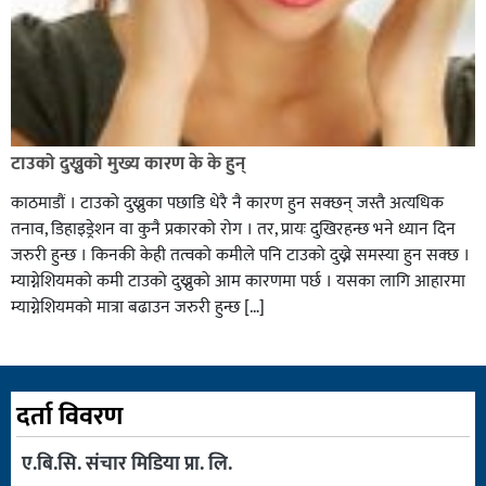
टाउको दुख्नुको मुख्य कारण के के हुन्
काठमाडौं । टाउको दुख्नुका पछाडि धेरै नै कारण हुन सक्छन् जस्तै अत्यधिक
तनाव, डिहाइड्रेशन वा कुनै प्रकारको रोग । तर, प्रायः दुखिरहन्छ भने ध्यान दिन
जरुरी हुन्छ । किनकी केही तत्वको कमीले पनि टाउको दुख्ने समस्या हुन सक्छ ।
म्याग्नेशियमको कमी टाउको दुख्नुको आम कारणमा पर्छ । यसका लागि आहारमा
म्याग्नेशियमको मात्रा बढाउन जरुरी हुन्छ […]
दर्ता विवरण
ए.बि.सि. संचार मिडिया प्रा. लि.