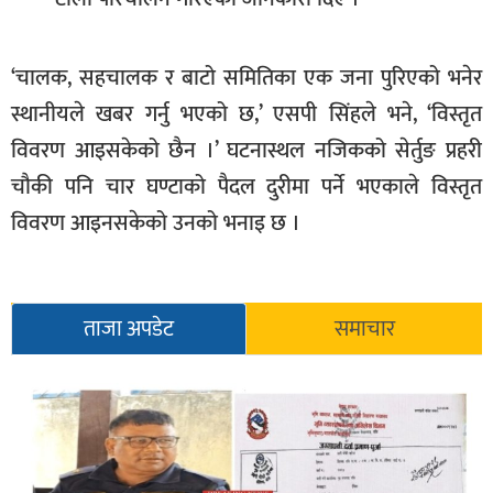
सूचना-
प्रवधि
‘चालक, सहचालक र बाटो समितिका एक जना पुरिएको भनेर
स्थानीयले खबर गर्नु भएको छ,’ एसपी सिंहले भने, ‘विस्तृत
विवरण आइसकेको छैन ।’ घटनास्थल नजिकको सेर्तुङ प्रहरी
चौकी पनि चार घण्टाको पैदल दुरीमा पर्ने भएकाले विस्तृत
विवरण आइनसकेको उनको भनाइ छ ।
ताजा अपडेट
समाचार