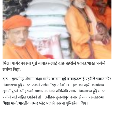
भिक्षा मागेर कारमा घुम्ने बाबाहरूलाई दाङ प्रहरीले पक्राउ,भारत फर्कने
सर्तमा रिहा,
दाङ । तुलसीपुर क्षेत्रमा भिक्षा मागेर कारमा घुम्ने बाबाहरूलाई प्रहरीले पक्राउ गरेर
नेपालगन्ज हुदै भारत फर्कने सर्तमा रिहा गरेको छ । ईलाका प्रहरी कार्यालय
तुलसीपुरले उनीहरूको आधार कार्डको प्रतिलिपि राखेर नेपालगन्ज हुँदै भारत
फर्कने सर्त सहित छाडेको हो । उनीहरू तुलसीपुर बजार क्षेत्रका पसलहरुमा
भिक्षा माग्दै भारतीय नम्बर प्लेट भएको कारमा घुमिरहेका थिए ।