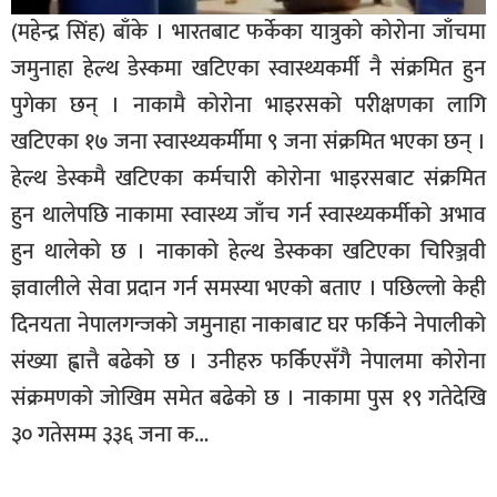
सूचना-
(महेन्द्र सिंह) बाँके । भारतबाट फर्केका यात्रुको कोरोना जाँचमा
प्रवधि
जमुनाहा हेल्थ डेस्कमा खटिएका स्वास्थ्यकर्मी नै संक्रमित हुन
पुगेका छन् । नाकामै कोरोना भाइरसको परीक्षणका लागि
खटिएका १७ जना स्वास्थ्यकर्मीमा ९ जना संक्रमित भएका छन् ।
हेल्थ डेस्कमै खटिएका कर्मचारी कोरोना भाइरसबाट संक्रमित
हुन थालेपछि नाकामा स्वास्थ्य जाँच गर्न स्वास्थ्यकर्मीको अभाव
हुन थालेको छ । नाकाको हेल्थ डेस्कका खटिएका चिरिञ्जवी
ज्ञवालीले सेवा प्रदान गर्न समस्या भएको बताए । पछिल्लो केही
दिनयता नेपालगन्जको जमुनाहा नाकाबाट घर फर्किने नेपालीको
संख्या ह्वात्तै बढेको छ । उनीहरु फर्किएसँगै नेपालमा कोरोना
संक्रमणको जोखिम समेत बढेको छ । नाकामा पुस १९ गतेदेखि
३० गतेसम्म ३३६ जना क…