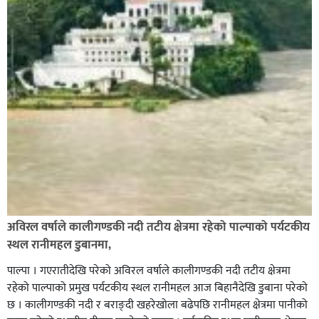
अविरल वर्षाले कालीगण्डकी नदी तटीय क्षेत्रमा रहेको पाल्पाको पर्यटकीय
स्थल रानीमहल डुबानमा,
पाल्पा । गएरातीदेखि परेको अविरल वर्षाले कालीगण्डकी नदी तटीय क्षेत्रमा
रहेको पाल्पाको प्रमुख पर्यटकीय स्थल रानीमहल आज बिहानैदेखि डुबाना परेको
छ । कालीगण्डकी नदी र बराङ्दी खहरेखोला बढेपछि रानीमहल क्षेत्रमा पानीको