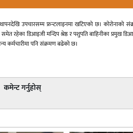
स्थापनदेखि उपचारसम्म फ्रन्टलाइनमा खटिएको छ। कोरोनाको संक
्ता समेत रहेका डिआइजी मन्दिप श्रेष्ठ र पशुपति बाहिनीका प्रमुख डि
न्य कर्मचारीमा पनि संक्रमण बढेको छ।
कमेन्ट गर्नुहोस्