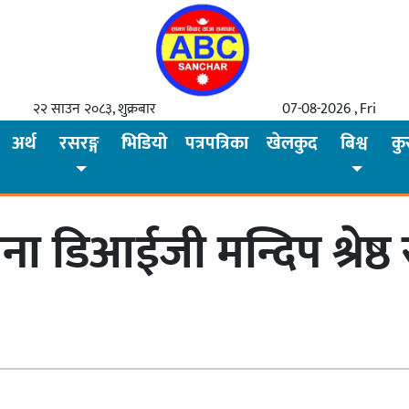
२२ साउन २०८३, शुक्रबार
07-08-2026 , Fri
अर्थ
रसरङ्ग
भिडियो
पत्रपत्रिका
खेलकुद
बिश्व
कु
जना डिआईजी मन्दिप श्रेष्