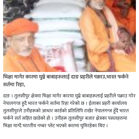
भिक्षा मागेर कारमा घुम्ने बाबाहरूलाई दाङ प्रहरीले पक्राउ,भारत फर्कने
सर्तमा रिहा,
दाङ । तुलसीपुर क्षेत्रमा भिक्षा मागेर कारमा घुम्ने बाबाहरूलाई प्रहरीले पक्राउ गरेर
नेपालगन्ज हुदै भारत फर्कने सर्तमा रिहा गरेको छ । ईलाका प्रहरी कार्यालय
तुलसीपुरले उनीहरूको आधार कार्डको प्रतिलिपि राखेर नेपालगन्ज हुँदै भारत
फर्कने सर्त सहित छाडेको हो । उनीहरू तुलसीपुर बजार क्षेत्रका पसलहरुमा
भिक्षा माग्दै भारतीय नम्बर प्लेट भएको कारमा घुमिरहेका थिए ।