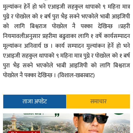
मुल्यांकन हेर्ने हो भने एआइजी सहकुल थापाको ९ महिना मात्र
पुग्ने र पोखरेल को १ बर्ष पुरा भैइ सक्ने भएकोले भाबी आइजिपी
को लागि बिश्वराज पोखरेल नै पक्का देखिन्छ ।प्रहरी
नियमावलीअनुसार प्रहरीमा बढुवाका लागि १ वर्षे कार्यसम्पादन
मूल्यांकन अनिवार्य छ । कार्य सम्पादन मुल्यांकन हेर्ने हो भने
एआइजी सहकुल थापाको ९ महिना मात्र पुग्ने र पोखरेल को १ बर्ष
पुरा भैइ सक्ने भएकोले भाबी आइजिपी को लागि बिश्वराज
पोखरेल नै पक्का देखिन्छ । (विशाल-खबरबाट)
ताजा अपडेट
समाचार