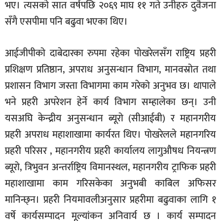
भए। त्यसको सात वर्षपछि २०६९ माघ ११ गते उनीहरु दुवैजना
सँगै एसपीमा पनि बढुवा भएका थिए।
आईजीपीको दाबेदारका रुपमा रहेका पोखरेलसँग राष्ट्रिय प्रहरी
प्रशिक्षण प्रतिष्ठान, अपराध अनुसन्धान विभाग, मानवस्रोत तथा
प्रशासन विभाग जस्ता विभागमा काम गरेको अनुभव छ। थापाले
भने प्रहरी अपरेशन हेर्ने कार्य विभाग सम्हालेका छन्। उनी
यसअघि केन्द्रीय अनुसन्धान ब्यूरो (सीआईबी) र महानगरीय
प्रहरी अपराध महाशाखामा कार्यरत थिए। पोखरेलले महानगरिय
प्रहरी परिसर , महानगरीय प्रहरी कार्यालय लागुऔषध नियन्त्रण
ब्यूरो, त्रिभुवन अन्तर्राष्ट्रिय विमानस्थल, महानगरीय ट्राफिक प्रहरी
महाशाखामा काम गरिसकेका अनुभबी काबिल अफिसर
मानिन्छ्न। प्रहरी नियमावलीअनुसार प्रहरीमा बढुवाका लागि १
वर्षे कार्यसम्पादन मूल्यांकन अनिवार्य छ । कार्य सम्पादन