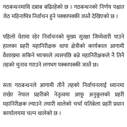
सूचना-
गठबन्धनमाथि दबाब बढिरहेको छ । गठबन्धनको निर्णय पश्चात
प्रवधि
जेठ महिनाभित्र निर्वाचन हुने पक्कापक्की जस्तै देखिएको छ ।
पहिलो घेरामा रहेर निर्वाचनको मुख्य सुरक्षा जिम्मेवारी पाउने
हालका प्रहरी महानिरीक्षक थापा क्षेत्रीको कार्यकाल आगामी
वैशाखमा सकिने भएकाले त्यसपछि बन्ने महानिरीक्षकले नै तिनै
तहको चुनाव गराउने लगभग पक्कापक्की जस्तै छ।
सत्ता गठबन्धनले आगामी तीनै तहको निर्वाचनलाई ध्यानमा
राखेर नेपाल प्रहरीको नेतृत्वमा आफू अनुकूलको प्रहरी
महानिरीक्षक ल्याउने तयारी थालेको चर्चा यतिबेला प्रहरी प्रधान
कार्यालयमा चल्न थालेको छ ।