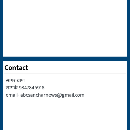
Contact
सागर थापा
सम्पर्क 9847845918
email-
abcsancharnews@gmail.com