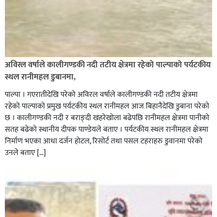
अविरल वर्षाले कालीगण्डकी नदी तटीय क्षेत्रमा रहेको पाल्पाको पर्यटकीय
स्थल रानीमहल डुबानमा,
पाल्पा । गएरातीदेखि परेको अविरल वर्षाले कालीगण्डकी नदी तटीय क्षेत्रमा
रहेको पाल्पाको प्रमुख पर्यटकीय स्थल रानीमहल आज बिहानैदेखि डुबाना परेको
छ । कालीगण्डकी नदी र बराङ्दी खहरेखोला बढेपछि रानीमहल क्षेत्रमा पानीको
सतह बढेको स्थानीय दीपक पाण्डेयले बताए । पर्यटकीय स्थल रानीमहल क्षेत्रमा
निर्माण भएका आधा दर्जन होटल, रिसोर्ट तथा पसल टहराहरु डुवानमा परेको
उनले बताए […]