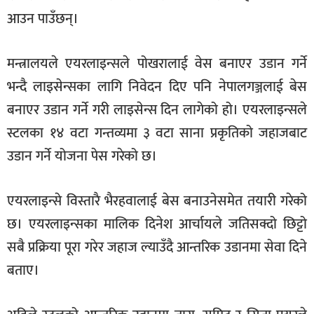
आउन पाउँछन्।
मन्त्रालयले एयरलाइन्सले पोखरालाई वेस बनाएर उडान गर्ने
भन्दै लाइसेन्सका लागि निवेदन दिए पनि नेपालगञ्जलाई बेस
बनाएर उडान गर्ने गरी लाइसेन्स दिन लागेको हो। एयरलाइन्सले
स्टलका १४ वटा गन्तव्यमा ३ वटा साना प्रकृतिको जहाजबाट
उडान गर्ने योजना पेस गरेको छ।
एयरलाइन्से विस्तारै भैरहवालाई बेस बनाउनेसमेत तयारी गरेको
छ। एयरलाइन्सका मालिक दिनेश आर्चायले जतिसक्दो छिट्टो
सबै प्रक्रिया पूरा गरेर जहाज ल्याउँदै आन्तरिक उडानमा सेवा दिने
बताए।