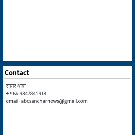
Contact
सागर थापा
सम्पर्क 9847845918
email-
abcsancharnews@gmail.com