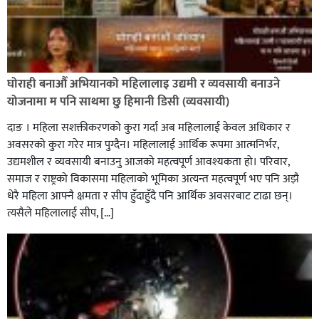
घोराही बनाऔँ अभियानको महिलालाइ उद्यमी र व्यवसायी बनाउने
योजनामा म पनि साथमा छु हिमानी डिसी (व्यवसायी)
दाङ । महिला सशक्तीकरणको कुरा गर्दा अब महिलालाई केवल अधिकार र
अवसरको कुरा गरेर मात्र पुग्दैन। महिलालाई आर्थिक रूपमा आत्मनिर्भर,
उद्यमशील र व्यवसायी बनाउनु आजको महत्वपूर्ण आवश्यकता हो। परिवार,
समाज र राष्ट्रको विकासमा महिलाको भूमिका अत्यन्त महत्वपूर्ण भए पनि अझै
धेरै महिला आफ्नै क्षमता र सीप हुँदाहुँदै पनि आर्थिक अवसरबाट टाढा छन्।
त्यसैले महिलालाई सीप, […]