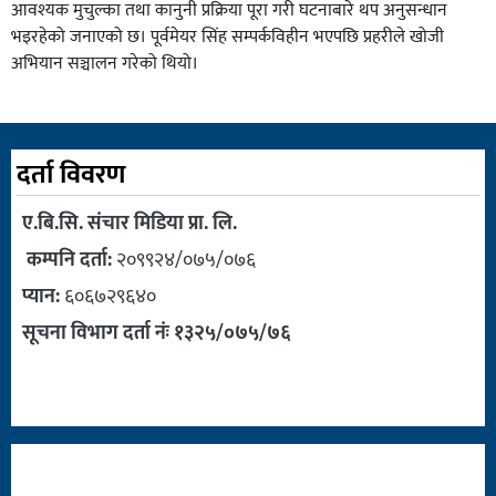
आवश्यक मुचुल्का तथा कानुनी प्रक्रिया पूरा गरी घटनाबारे थप अनुसन्धान
भइरहेको जनाएको छ। पूर्वमेयर सिंह सम्पर्कविहीन भएपछि प्रहरीले खोजी
अभियान सञ्चालन गरेको थियो।
दर्ता विवरण
ए.बि.सि. संचार मिडिया प्रा. लि.
कम्पनि दर्ता:
२०९९२४/०७५/०७६
प्यान:
६०६७२९६४०
सूचना विभाग दर्ता नंः १३२५/०७५/७६