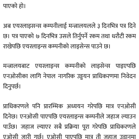
पाएको हो।
सूचना-
प्रवधि
अब एयरलाइसन्स कम्पनीलाई मन्त्रालयलले ३ दिनभित्र पत्र दिने
छ। पत्र पाएको ७ दिनभित्र उसले तिर्नुपर्ने रकम तथा धरौटी रकम
राखेपछि एयरलाइन्स कम्पनीको लाइसेन्स पाउने छ।
मन्त्रालयबाट एयरलाइन्स कम्पनीको लाइसेन्स पाइएपछि
एनओसीका लागि नेपाल नागरिक उड्डयन प्राधिकरणमा निवेदन
दिनुपर्छ।
प्राधिकरणले पनि प्रारम्भिक अध्ययन गरेपछि मात्र एनओसी
दिनेछ। एनओसी पाएपछि एयरलाइन्स कम्पनीले जहाज ल्याउन
पाउँछ। जहाज ल्याएर सबै प्रक्रिया पूरा गरेपछि प्राधिकरणले
एओसी जारी गर्छ। एओसी पाएपछि मात्र ती जहाज उडानमा