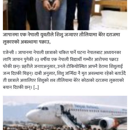
जापानमा एक नेपाली युवतीले शिशु जन्माएर तौलियामा बेरेर दराजमा
लुकाएको अबस्थामा पक्राउ,
एजेन्सी । जापानमा नेपाली छात्राको चकित पार्ने घटना नेपालबाट अध्ययनका
लागि जापान पुगेकी २३ वर्षीया एक नेपाली विद्यार्थी गम्भीर आरोपमा पक्राउ
परेकी छन्। प्रहरीले जनाएअनुसार, उनले टोकियोस्थित आफ्नै डेरामा शिशुलाई
जन्म दिएकी थिइन्। दाबी अनुसार, शिशु जन्मिँदा नै मृत अवस्थामा रहेको बताउँदै
ती छात्राले अत्तालिएर शिशुको शव तौलियामा बेरेर कोठाको दराजमा लुकाएको
बयान दिएकी छन्। […]