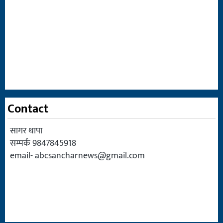
Contact
सागर थापा
सम्पर्क 9847845918
email-
abcsancharnews@gmail.com