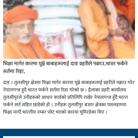
भिक्षा मागेर कारमा घुम्ने बाबाहरूलाई दाङ प्रहरीले पक्राउ,भारत फर्कने
सर्तमा रिहा,
दाङ । तुलसीपुर क्षेत्रमा भिक्षा मागेर कारमा घुम्ने बाबाहरूलाई प्रहरीले पक्राउ गरेर
नेपालगन्ज हुदै भारत फर्कने सर्तमा रिहा गरेको छ । ईलाका प्रहरी कार्यालय
तुलसीपुरले उनीहरूको आधार कार्डको प्रतिलिपि राखेर नेपालगन्ज हुँदै भारत
फर्कने सर्त सहित छाडेको हो । उनीहरू तुलसीपुर बजार क्षेत्रका पसलहरुमा
भिक्षा माग्दै भारतीय नम्बर प्लेट भएको कारमा घुमिरहेका थिए ।