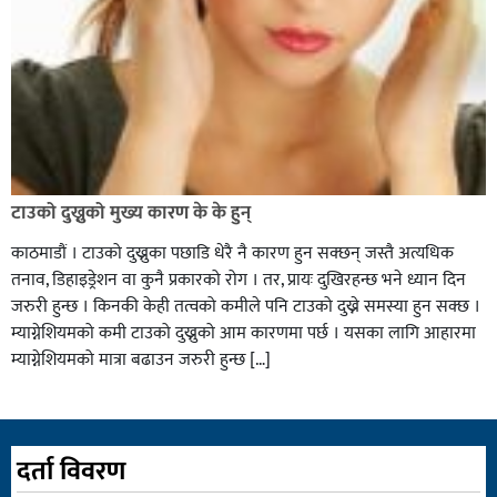
टाउको दुख्नुको मुख्य कारण के के हुन्
काठमाडौं । टाउको दुख्नुका पछाडि धेरै नै कारण हुन सक्छन् जस्तै अत्यधिक
तनाव, डिहाइड्रेशन वा कुनै प्रकारको रोग । तर, प्रायः दुखिरहन्छ भने ध्यान दिन
जरुरी हुन्छ । किनकी केही तत्वको कमीले पनि टाउको दुख्ने समस्या हुन सक्छ ।
म्याग्नेशियमको कमी टाउको दुख्नुको आम कारणमा पर्छ । यसका लागि आहारमा
म्याग्नेशियमको मात्रा बढाउन जरुरी हुन्छ […]
दर्ता विवरण