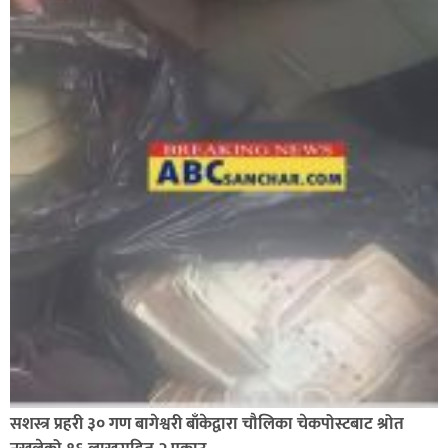
सशस्त्र प्रहरी ३० गण बागेश्वरी बाँकेद्वारा चौलिका चेकपोस्टबाट श्रोत