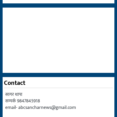
Contact
सागर थापा
सम्पर्क 9847845918
email-
abcsancharnews@gmail.com