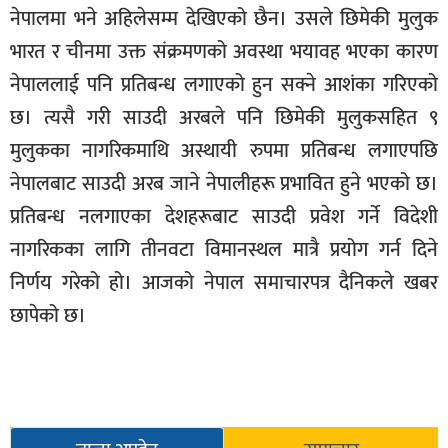
नेपालमा भने अहिलेसम्म देखिएको छैन। उसले छिमेकी मुलुक
भारत र चीनमा उक्त संक्रमणको अवस्था भयावह भएका कारण
नेपाललाई पनि प्रतिबन्ध लगाएको हुन सक्ने आशंका गरिएको
छ। त्यसै गरी साउदी अरबले पनि छिमेकी मुलुकसहित ९
मुलुकका नागरिकमाथि अस्थायी रुपमा प्रतिबन्ध लगाएपछि
नेपालबाट साउदी अरब जाने नेपालीहरू प्रभावित हुने भएको छ।
प्रतिबन्ध नलगाएका देशहरूबाट साउदी प्रवेश गर्ने विदेशी
नागरिकका लागि तीनवटा विमानस्थल मात्रै प्रयोग गर्न दिने
निर्णय गरेको हो। आजको नेपाल समाचारपत्र दैनिकले खबर
छापेको छ।