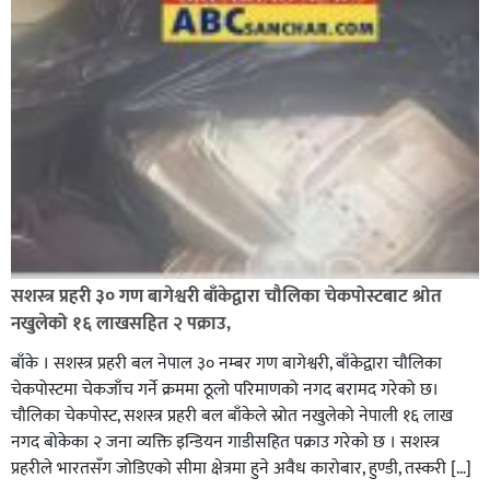
सशस्त्र प्रहरी ३० गण बागेश्वरी बाँकेद्वारा चौलिका चेकपोस्टबाट श्रोत
नखुलेको १६ लाखसहित २ पक्राउ,
बाँके । सशस्त्र प्रहरी बल नेपाल ३० नम्बर गण बागेश्वरी, बाँकेद्वारा चौलिका
चेकपोस्टमा चेकजाँच गर्ने क्रममा ठूलो परिमाणको नगद बरामद गरेको छ।
चौलिका चेकपोस्ट, सशस्त्र प्रहरी बल बाँकेले स्रोत नखुलेको नेपाली १६ लाख
नगद बोकेका २ जना व्यक्ति इन्डियन गाडीसहित पक्राउ गरेको छ । सशस्त्र
प्रहरीले भारतसँग जोडिएको सीमा क्षेत्रमा हुने अवैध कारोबार, हुण्डी, तस्करी […]