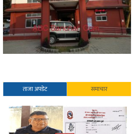
ताजा अपडेट
समाचार