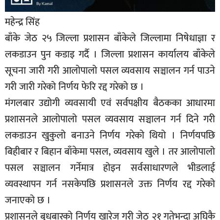
महेन्द्र सिंह
बाँके जेठ २५ जिल्ला प्रशासन बाँकेले जिल्लामा निषेधाज्ञा र
लकडाउन पुन कडाइ गर्दै । जिल्ला प्रशासन कार्यालय बाँकेले
सूचना जारी गरी आलोपालो पसल व्यवसाय सञ्चालन गर्न पाउने
गरी जारी गरेको निर्णय फेरि रद्द गरेको छ ।
मंगलबार उद्योगी व्यवसायी एवं सर्वपक्षीय बैठकका आधारमा
प्रशासनले आलोपालो पसल व्यवसाय सञ्चालन गर्न दिने गरी
लकडाउन खुकुलो बनाउने निर्णय गरेको थियो । निर्णयपछि
बिहीबार र बिहान बाँकेमा पसल, व्यवसाय खुले । तर आलोपालो
पसल सञ्चालन गर्नेमात्र होइन सर्वसाधारणले भीडलाई
व्यवस्थापन गर्न नसकेपछि प्रशासनले उक्त निर्णय रद्द गरेको
जनाएको छ ।
प्रशासनले बुधबारको निर्णय खारेज गरी जेठ २१ गतेभन्दा अघिकै