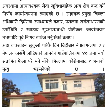
अवस्थामा अत्यावश्यक सेवा सूविधाबाहेक अन्य क्षेत्र बन्द गर्ने
निर्णय कार्यान्वयनमा ल्याएको छ । सहायक प्रमुख जिल्ला
अधिकारी दिर्घराज उपाध्यायले बजार, पसलमा सर्वसाधारणको
उपस्थिति र स्वास्थ्य सुरक्षासम्बन्धी प्रोटोकल कार्यान्वयन
नभएपछि पूर्व निर्णय खारेज गर्नुपरेको बताए ।
अझ लकडाउन खुकुलो पारेकै दिन बिहीबार नेपालगन्जमा २ र
नेपालगन्जसँगै जोडिएको जानकी गाउँपालिकामा ४० जना नयाँ
संक्रमित फेला परे भने बाँके जिल्लामा कोरोनाबाट १ जनाको
मृत्यु भइसकेको छ ।