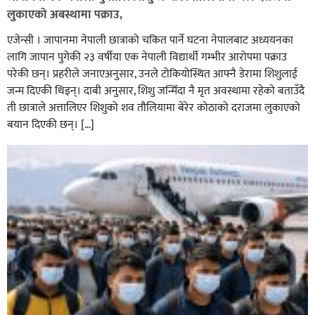
लुकाएको अबस्थामा पक्राउ,
एजेन्सी । जापानमा नेपाली छात्राको चकित पार्ने घटना नेपालबाट अध्ययनका
लागि जापान पुगेकी २३ वर्षीया एक नेपाली विद्यार्थी गम्भीर आरोपमा पक्राउ
परेकी छन्। प्रहरीले जनाएअनुसार, उनले टोकियोस्थित आफ्नै डेरामा शिशुलाई
जन्म दिएकी थिइन्। दाबी अनुसार, शिशु जन्मिँदा नै मृत अवस्थामा रहेको बताउँदै
ती छात्राले अत्तालिएर शिशुको शव तौलियामा बेरेर कोठाको दराजमा लुकाएको
बयान दिएकी छन्। […]