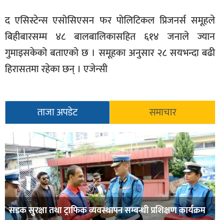
द एसिस्टेन्स एसोसिएसन फर पोलिटिकल प्रिजनर्स समूहले
बिहीबारसम्म ४८ बालबालिकासहित ६१४ जनाले ज्यान
गुमाइसकेको बताएको छ । समूहका अनुसार २८ सयभन्दा बढी
हिरासतमा रहेका छन् । एजेन्सी
ताजा अपडेट
समाचार
सडक सुरक्षा तथा ट्राफिक व्यवस्थापन सम्बन्धी प्रशिक्षण कार्यक्रम