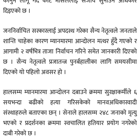
कानुन लागू गर्दै कोर्ट मार्सललाई सजाय सुनाउने अधिकार
दिइएको छ ।
जननिर्वाचित सरकारलाई अपदस्थ गरेका सैन्य नेतृत्वले जनताले
शान्ति चाहेका कारण म्यानमारमा आन्दोलन मत्थर हुँदै गएको र
आगामी २ वर्षभित्र ताजा निर्वाचन गरिने समेत जानकारी दिएको
छ । सैन्य नेतृत्वले प्रजातन्त्र पुनर्बहालीका लागि समयसीमा
दिएको यो पहिलो अवसर हो ।
हालसम्म म्यानमारमा आन्दोलन दबाउने क्रममा सुरक्षाकर्मीले ६
सयभन्दा बढीको हत्या गरिसकेको मानवअधिकारवादी
संस्थाहरुले बताएका छन् । सेनाले हालसम्म २४८ जनाको मृत्यु
भएको र प्रदर्शनका क्रममा स्वचालित हतियार प्रयोग नगरेको
दाबी गरेको छ ।