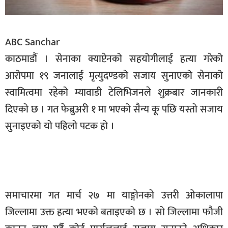
सूचना-
प्रवधि
ABC Sanchar
काठमाडौं । सेनाका क्याप्टेनको सहयोगीलाई हत्या गरेको
आरोपमा १९ जनालाई मृत्युदण्डको सजाय सुनाएको सेनाको
स्वामित्वमा रहेको म्यावाडी टेलिभिजनले शुक्रबार जानकारी
दिएको छ । गत फेब्रुअरी १ मा भएको सैन्य कू पछि यस्तो सजाय
सुनाइएको यो पहिलो पटक हो ।
समाचारमा गत मार्च २७ मा याङ्गोनको उत्तरी ओकालापा
जिल्लामा उक्त हत्या भएको बताइएको छ । सो जिल्लामा फौजी