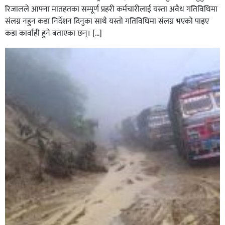
रिजालले आफ्ना मातहतका सम्पूर्ण प्रहरी कर्मचारीलाई यस्ता अवैध गतिविधिमा
संलग्न नहुन कडा निर्देशन दिनुका साथै यस्तो गतिविधिमा संलग्न भएको पाइए
कडा कार्वाही हुने बताएका छन्। […]