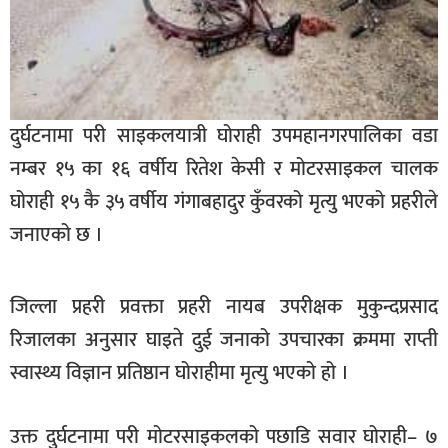
दुर्घटनामा परी साइकलयात्री घोराही उपमहानगरपालिका वडा
नम्बर १५ का १६ वर्षीय रितेश केसी र मोटरसाइकल चालक
घोराही १५ कै ३५ वर्षीय गंगाबहादुर कुँवरको मृत्यु भएको प्रहरीले
जनाएको छ ।
जिल्ला प्रहरी प्रवक्ता प्रहरी नायब उपरीक्षक मुकुन्दप्रसाद
रिजालका अनुसार घाइते दुई जनाको उपचारका क्रममा राप्ती
स्वास्थ्य विज्ञान प्रतिष्ठान घोराहीमा मृत्यु भएको हो ।
उक्त दुर्घटनामा परी मोटरसाइकलको पछाडि सवार घोराही– ७