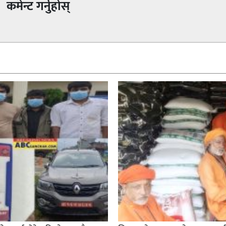
कमेन्ट गर्नुहोस्