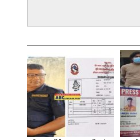
सम्बन्धित