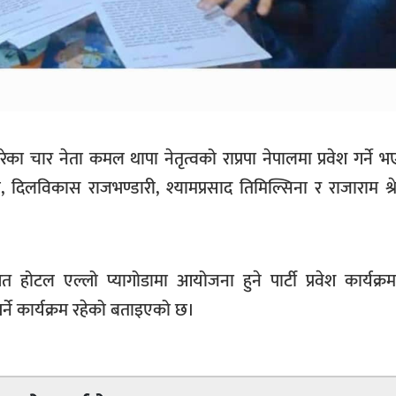
्याग गरेका चार नेता कमल थापा नेतृत्वको राप्रपा नेपालमा प्रवेश गर्ने
गिरी, दिलविकास राजभण्डारी, श्यामप्रसाद तिमिल्सिना र राजाराम श्रेष्
ोटल एल्लो प्यागोडामा आयोजना हुने पार्टी प्रवेश कार्यक्रमम
र्ने कार्यक्रम रहेको बताइएको छ।