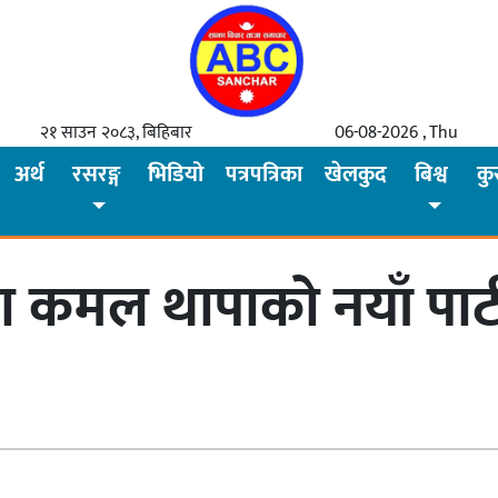
२१ साउन २०८३, बिहिबार
06-08-2026 , Thu
अर्थ
रसरङ्ग
भिडियो
पत्रपत्रिका
खेलकुद
बिश्व
कु
ा कमल थापाको नयाँ पार्टी प