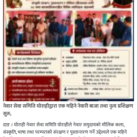
नेवार सेवा समिति घोराहीद्वारा एक महिने नेवारी बाजा तथा नृत्य प्रशिक्षण
सुरु,
दाङ । घोराही नेवार सेवा समिति घोराहीले नेवार समुदायको मौलिक कला,
संस्कृति, भाषा तथा परम्पराको संरक्षण र पुस्तान्तरण गर्ने उद्देश्यले एक महिने