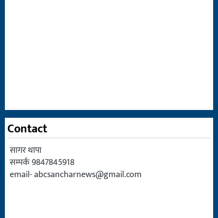
Contact
सागर थापा
सम्पर्क 9847845918
email-
abcsancharnews@gmail.com