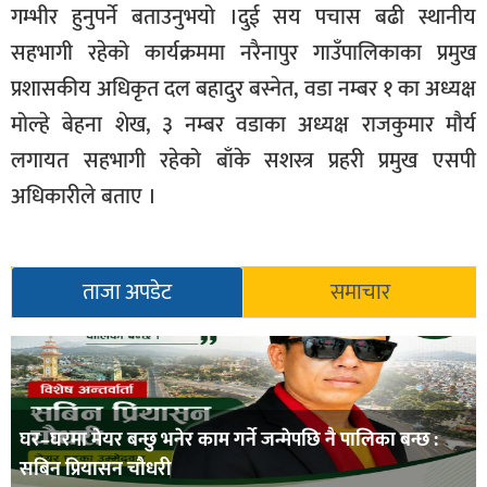
गम्भीर हुनुपर्ने बताउनुभयो ।दुई सय पचास बढी स्थानीय
सहभागी रहेको कार्यक्रममा नरैनापुर गाउँपालिकाका प्रमुख
प्रशासकीय अधिकृत दल बहादुर बस्नेत, वडा नम्बर १ का अध्यक्ष
मोल्हे बेहना शेख, ३ नम्बर वडाका अध्यक्ष राजकुमार मौर्य
लगायत सहभागी रहेको बाँके सशस्त्र प्रहरी प्रमुख एसपी
अधिकारीले बताए ।
ताजा अपडेट
समाचार
घर–घरमा मेयर बन्छु भनेर काम गर्ने जन्मेपछि नै पालिका बन्छ :
सबिन प्रियासन चौधरी