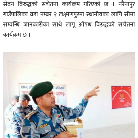
सेवन विरुद्धको सचेतना कार्यक्रम गरिएको छ । नरैनापुर
सूचना-
गाउँपालिका वडा नम्बर २ लक्ष्मणपुरमा स्थानीयका लागि सीमा
प्रवधि
सम्वन्धि जानकारीका साथै लागू औषध विरुद्धको सचेतना
कार्यक्रम छ ।