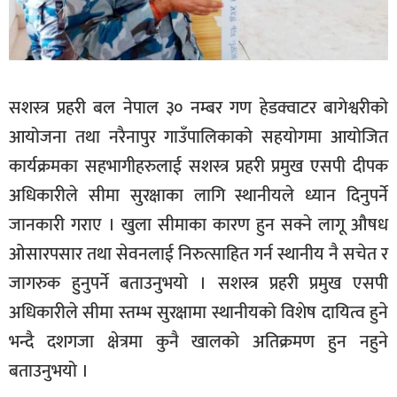
सशस्त्र प्रहरी बल नेपाल ३० नम्बर गण हेडक्वाटर बागेश्वरीको
आयोजना तथा नरैनापुर गाउँपालिकाको सहयोगमा आयोजित
कार्यक्रमका सहभागीहरुलाई सशस्त्र प्रहरी प्रमुख एसपी दीपक
अधिकारीले सीमा सुरक्षाका लागि स्थानीयले ध्यान दिनुपर्ने
जानकारी गराए । खुला सीमाका कारण हुन सक्ने लागू औषध
ओसारपसार तथा सेवनलाई निरुत्साहित गर्न स्थानीय नै सचेत र
जागरुक हुनुपर्ने बताउनुभयो । सशस्त्र प्रहरी प्रमुख एसपी
अधिकारीले सीमा स्तम्भ सुरक्षामा स्थानीयको विशेष दायित्व हुने
भन्दै दशगजा क्षेत्रमा कुनै खालको अतिक्रमण हुन नहुने
बताउनुभयो ।