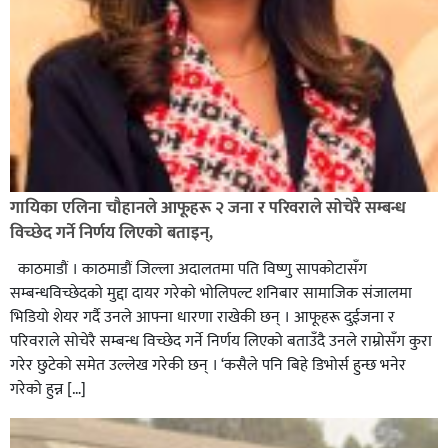
गायिका एलिना चौहानले आफूहरू २ जना र परिवराले सोचेरै सम्बन्ध
विच्छेद गर्ने निर्णय लिएको बताइन्,
काठमाडौं । काठमाडौं जिल्ला अदालतमा पति विष्णु सापकोटासँग
सम्बन्धविच्छेदको मुद्दा दायर गरेको भोलिपल्ट शनिबार सामाजिक संजालमा
भिडियो शेयर गर्दै उनले आफ्ना धारणा राखेकी छन् । आफूहरू दुईजना र
परिवराले सोचेरै सम्बन्ध विच्छेद गर्ने निर्णय लिएको बताउँदै उनले राम्रोसँग कुरा
गरेर छुटेको समेत उल्लेख गरेकी छन् । ‘कसैले पनि बिहे डिभोर्स हुन्छ भनेर
गरेको हुन्न […]