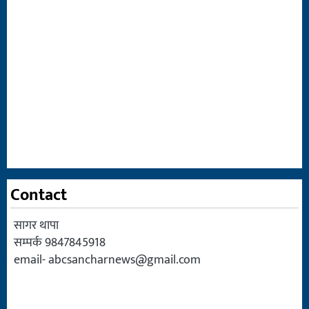
Contact
सागर थापा
सम्पर्क 9847845918
email-
abcsancharnews@gmail.com